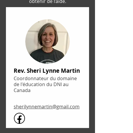
obtenir de l’aide.
Rev. Sheri Lynne Martin
Coordonnateur du domaine
de l'éducation du DNI au
Canada
sherilynnemartin@gmail.com