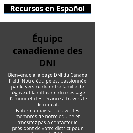
Recursos en Español
Équipe
canadienne des
DNI
Bienvenue à la page DNI du Canada
Field. Notre équipe est passionnée
par le service de notre famille de
l’église et la diffusion du message
d’amour et d’espérance à travers le
discipulat.
Faites connaissance avec les
membres de notre équipe et
n’hésitez pas à contacter le
président de votre district pour