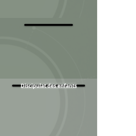
Chemin, Vérité, Vie Ressources
Discipulat des enfants