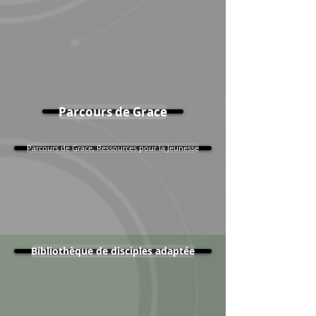
Parcours de Grace
Parcours de Grace, Ressources pour la Jeunesse
Bibliothèque de disciples adaptée