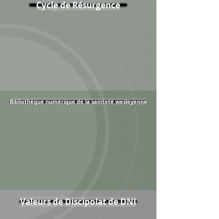
Cycle de Résurgence
Bibliothèque numérique de la sainteté wesleyenne
Valeurs de Discipolat de DNI