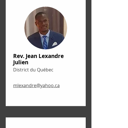
Rev. Jean Lexandre
Julien
District du Québec
mlexandre@yahoo.ca