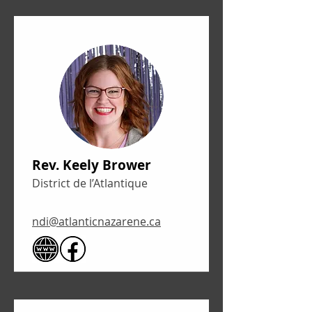
Rev. Keely Brower
District de l’Atlantique
ndi@atlanticnazarene.ca