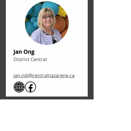
Jan Ong
District Central
jan.ndi@centralnazarene.ca