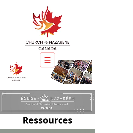
Ressources